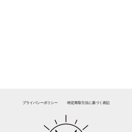
プライバシーポリシー
特定商取引法に基づく表記